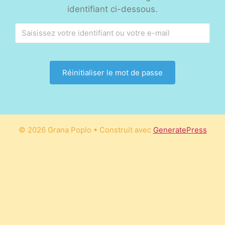
identifiant ci-dessous.
© 2026 Grana Poplo
• Construit avec
GeneratePress